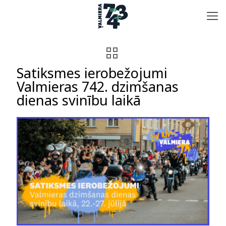
Satiksmes ierobežojumi
Valmieras 742. dzimšanas
dienas svinību laikā