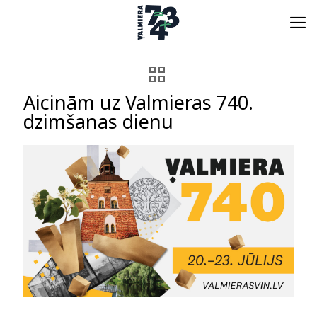
Aicinām uz Valmieras 740.
dzimšanas dienu